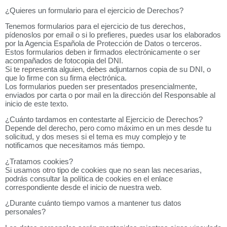
¿Quieres un formulario para el ejercicio de Derechos?
Tenemos formularios para el ejercicio de tus derechos,
pídenoslos por email o si lo prefieres, puedes usar los elaborados
por la Agencia Española de Protección de Datos o terceros.
Estos formularios deben ir firmados electrónicamente o ser
acompañados de fotocopia del DNI.
Si te representa alguien, debes adjuntarnos copia de su DNI, o
que lo firme con su firma electrónica.
Los formularios pueden ser presentados presencialmente,
enviados por carta o por mail en la dirección del Responsable al
inicio de este texto.
¿Cuánto tardamos en contestarte al Ejercicio de Derechos?
Depende del derecho, pero como máximo en un mes desde tu
solicitud, y dos meses si el tema es muy complejo y te
notificamos que necesitamos más tiempo.
¿Tratamos cookies?
Si usamos otro tipo de cookies que no sean las necesarias,
podrás consultar la política de cookies en el enlace
correspondiente desde el inicio de nuestra web.
¿Durante cuánto tiempo vamos a mantener tus datos
personales?