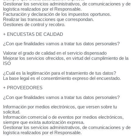
Gestionar los servicios administrativos, de comunicaciones y de
logística realizados por el Responsable.
Facturación y declaración de los impuestos oportunos.
Realizar las transacciones que correspondan.
Gestiones de control y recobro.
+ ENCUESTAS DE CALIDAD
¿Con que finalidades vamos a tratar tus datos personales?
Valorar el grado de calidad en el servicio dispensado
Mejorar los servicios ofrecidos, en virtud del cumplimiento de la
ISO
¿Cuál es la legitimación para el tratamiento de tus datos?
La base legal es el consentimiento expreso del encuestado.
+ PROVEEDORES
¿Con que finalidades vamos a tratar tus datos personales?
Información por medios electrónicos, que versen sobre tu
solicitud.
Información comercial o de eventos por medios electrónicos,
siempre que exista autorización expresa.
Gestionar los servicios administrativos, de comunicaciones y de
logística realizados por el Responsable.