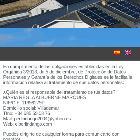
En cumplimiento de las obligaciones establecidas en la Ley
Orgánica 3/2018, de 5 de diciembre, de Protección de Datos
Personales y Garantía de los Derechos Digitales se le facilita la
información relativa al tratamiento de sus datos personales:
¿Quién es el responsable del tratamiento de tus datos?
MARÍA REGLA ALBUERNE MARQUÉS
NIF/CIF: 11398279P
Domicilio social: Villademar
Tfno: +34 985 59 03 76
Mail: perlindango2004@yahoo.es
Web: elperlindango.com
Puedes dirigirte de cualquier forma para comunicarte con
nosotros.