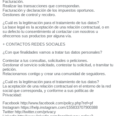
Facturación.
Realizar las transacciones que correspondan.
Facturación y declaración de los impuestos oportunos.
Gestiones de control y recobro.
¿Cuál es la legitimación para el tratamiento de tus datos?
La base legal es la aceptación de una relación contractual, o en
su defecto tu consentimiento al contactar con nosotros u
ofrecernos sus productos por alguna vía.
+ CONTACTOS REDES SOCIALES
¿Con que finalidades vamos a tratar tus datos personales?
Contestar a tus consultas, solicitudes o peticiones.
Gestionar el servicio solicitado, contestar tu solicitud, o tramitar tu
petición.
Relacionarnos contigo y crear una comunidad de seguidores.
¿Cuál es la legitimación para el tratamiento de tus datos?
La aceptación de una relación contractual en el entorno de la red
social que corresponda, y conforme a sus políticas de
Privacidad:
Facebook http://www.facebook.com/policy.php?ref=pf
Instagram https://help.instagram.com/155833707900388
Twitter http://twitter.com/privacy